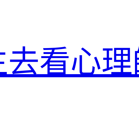
生去看心理