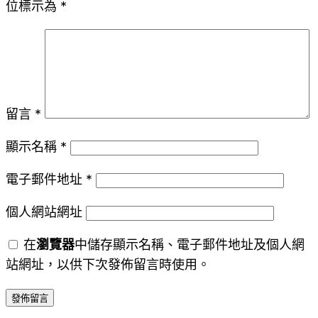
位標示為
*
留言
*
顯示名稱
*
電子郵件地址
*
個人網站網址
在
瀏覽器
中儲存顯示名稱、電子郵件地址及個人網
站網址，以供下次發佈留言時使用。