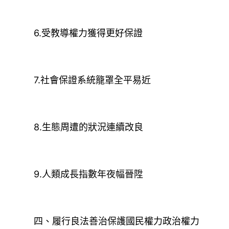
6.受教導權力獲得更好保證
7.社會保證系統籠罩全平易近
8.生態周遭的狀況連續改良
9.人類成長指數年夜幅晉陞
四、履行良法善治保護國民權力政治權力