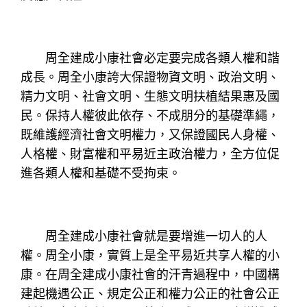
周全建成小康社會必定要完成各類人權和諧
成長。周全小康誇大保證物資文明、政治文明、
精力文明、社會文明、生態文明扶植結果惠及國
民。保持人權彼此依存、不成朋分的基礎準繩，
既維護經濟社會文明權力，又保證國民人身權、
人格權、財富權和平易近主政治權力，全方位促
進各類人權和基礎不受拘束。
周全建成小康社會就是要增進一切人的人
權。周全小康，實質上是全平易近共享人權的小
康。在周全建成小康社會的汗青過程中，中國構
建起機遇公正、規定公正和權力公正的社會公正