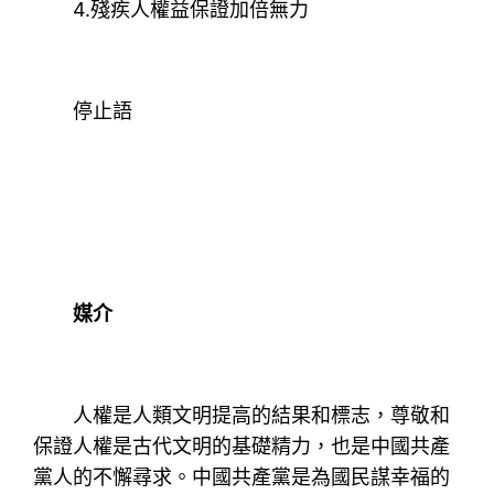
4.殘疾人權益保證加倍無力
停止語
媒介
人權是人類文明提高的結果和標志，尊敬和
保證人權是古代文明的基礎精力，也是中國共產
黨人的不懈尋求。中國共產黨是為國民謀幸福的