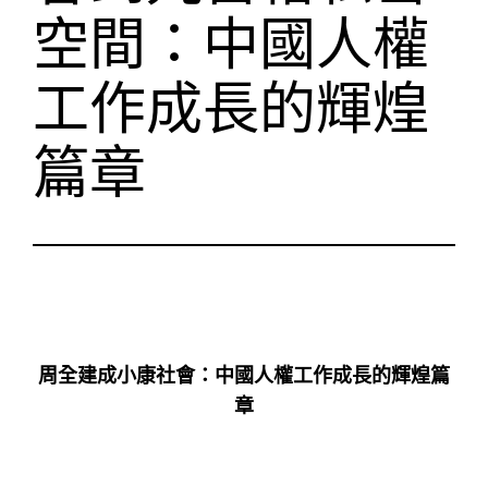
空間：中國人權
工作成長的輝煌
篇章
周全建成小康社會：中國人權工作成長的輝煌篇
章