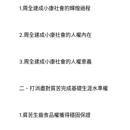
1.周全建成小康社會的輝煌過程
2.周全建成小康社會的人權內在
3.周全建成小康社會的人權意義
二、打消盡對貧苦完成基礎生涯水準權
1.貧苦生齒食品權獲得穩固保證