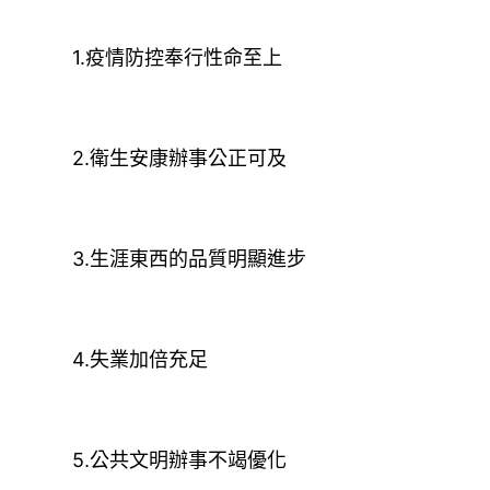
1.疫情防控奉行性命至上
2.衛生安康辦事公正可及
3.生涯東西的品質明顯進步
4.失業加倍充足
5.公共文明辦事不竭優化