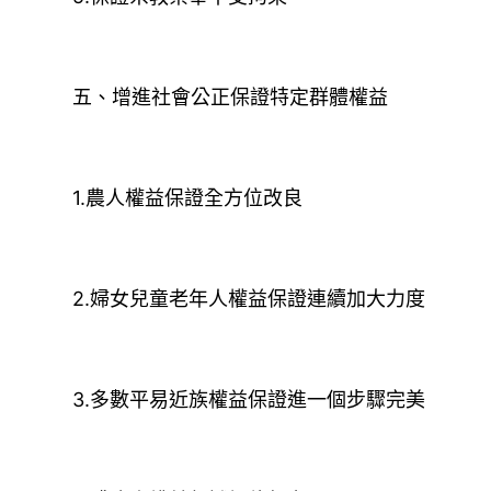
五、增進社會公正保證特定群體權益
1.農人權益保證全方位改良
2.婦女兒童老年人權益保證連續加大力度
3.多數平易近族權益保證進一個步驟完美