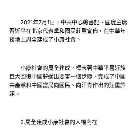
2021年7月1日，中共中心總書記、國度主席
習近平在北京代表黨和國民莊重宣佈，在中華年
夜地上周全建成了小康社會。
小康社會的周全建成，標志著中華平易近族
巨大回復中國夢邁出要害一個步驟，完成了中國
共產黨和中國當局向國民、向汗青作出的莊重許
諾。
2.周全建成小康社會的人權內在