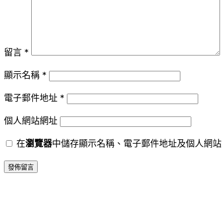
留言
*
顯示名稱
*
電子郵件地址
*
個人網站網址
在
瀏覽器
中儲存顯示名稱、電子郵件地址及個人網站