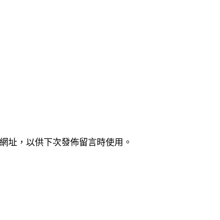
網址，以供下次發佈留言時使用。