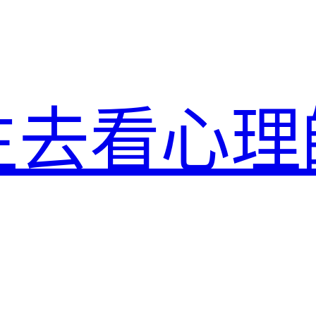
生去看心理