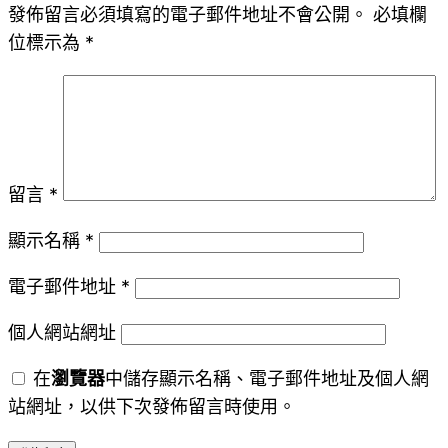
發佈留言必須填寫的電子郵件地址不會公開。
必填欄
位標示為
*
留言
*
顯示名稱
*
電子郵件地址
*
個人網站網址
在
瀏覽器
中儲存顯示名稱、電子郵件地址及個人網
站網址，以供下次發佈留言時使用。