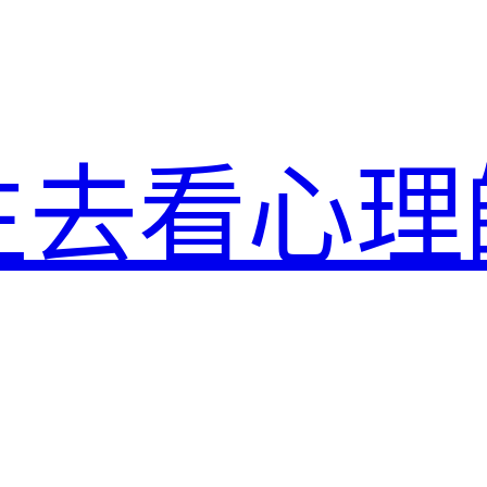
生去看心理