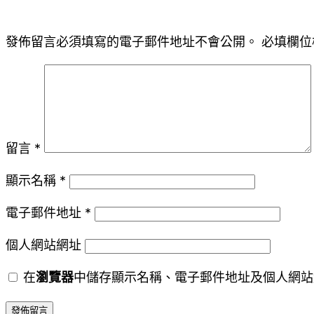
發佈留言必須填寫的電子郵件地址不會公開。
必填欄位
留言
*
顯示名稱
*
電子郵件地址
*
個人網站網址
在
瀏覽器
中儲存顯示名稱、電子郵件地址及個人網站