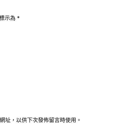
標示為
*
網址，以供下次發佈留言時使用。