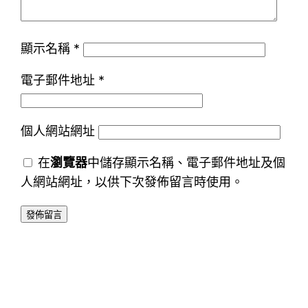
顯示名稱
*
電子郵件地址
*
個人網站網址
在
瀏覽器
中儲存顯示名稱、電子郵件地址及個
人網站網址，以供下次發佈留言時使用。