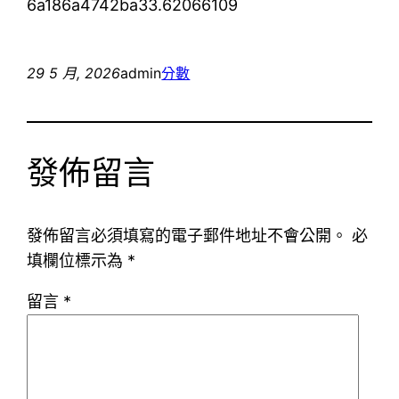
6a186a4742ba33.62066109
29 5 月, 2026
admin
分數
發佈留言
發佈留言必須填寫的電子郵件地址不會公開。
必
填欄位標示為
*
留言
*