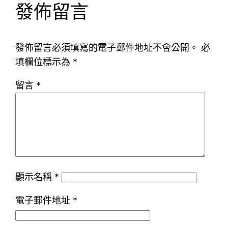
發佈留言
發佈留言必須填寫的電子郵件地址不會公開。
必
填欄位標示為
*
留言
*
顯示名稱
*
電子郵件地址
*