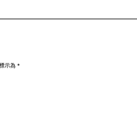
標示為
*