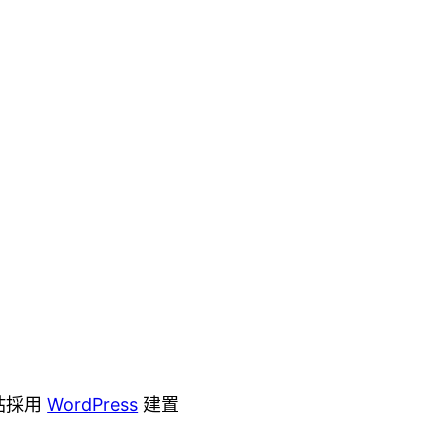
站採用
WordPress
建置