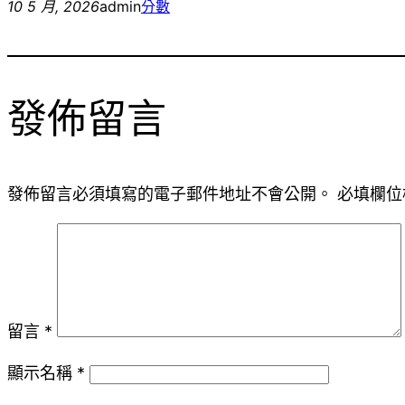
10 5 月, 2026
admin
分數
發佈留言
發佈留言必須填寫的電子郵件地址不會公開。
必填欄位
留言
*
顯示名稱
*