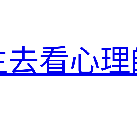
生去看心理