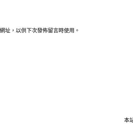
網址，以供下次發佈留言時使用。
本