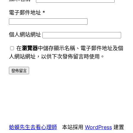
電子郵件地址
*
個人網站網址
在
瀏覽器
中儲存顯示名稱、電子郵件地址及個
人網站網址，以供下次發佈留言時使用。
蛤蟆先生去看心理師
本站採用
WordPress
建置