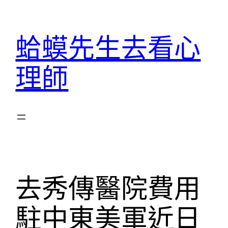
跳
至
蛤蟆先生去看心
主
要
理師
內
容
去秀傳醫院費用
駐中東美軍近日