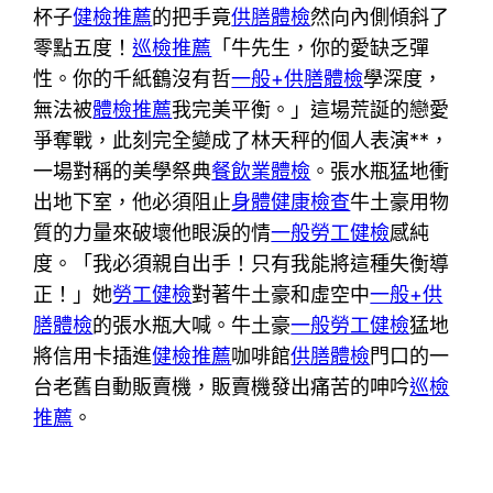
杯子
健檢推薦
的把手竟
供膳體檢
然向內側傾斜了
零點五度！
巡檢推薦
「牛先生，你的愛缺乏彈
性。你的千紙鶴沒有哲
一般+供膳體檢
學深度，
無法被
體檢推薦
我完美平衡。」這場荒誕的戀愛
爭奪戰，此刻完全變成了林天秤的個人表演**，
一場對稱的美學祭典
餐飲業體檢
。張水瓶猛地衝
出地下室，他必須阻止
身體健康檢查
牛土豪用物
質的力量來破壞他眼淚的情
一般勞工健檢
感純
度。「我必須親自出手！只有我能將這種失衡導
正！」她
勞工健檢
對著牛土豪和虛空中
一般+供
膳體檢
的張水瓶大喊。牛土豪
一般勞工健檢
猛地
將信用卡插進
健檢推薦
咖啡館
供膳體檢
門口的一
台老舊自動販賣機，販賣機發出痛苦的呻吟
巡檢
推薦
。