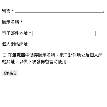
留言
*
顯示名稱
*
電子郵件地址
*
個人網站網址
在
瀏覽器
中儲存顯示名稱、電子郵件地址及個人網
站網址，以供下次發佈留言時使用。