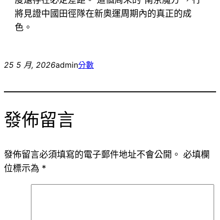
將見證中國田徑隊在新奧運周期內的真正的成
色。
25 5 月, 2026
admin
分數
發佈留言
發佈留言必須填寫的電子郵件地址不會公開。
必填欄
位標示為
*