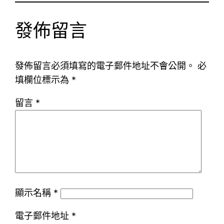
發佈留言
發佈留言必須填寫的電子郵件地址不會公開。
必
填欄位標示為
*
留言
*
顯示名稱
*
電子郵件地址
*