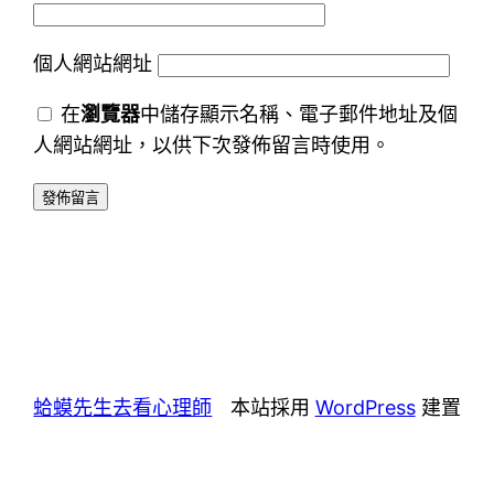
個人網站網址
在
瀏覽器
中儲存顯示名稱、電子郵件地址及個
人網站網址，以供下次發佈留言時使用。
蛤蟆先生去看心理師
本站採用
WordPress
建置