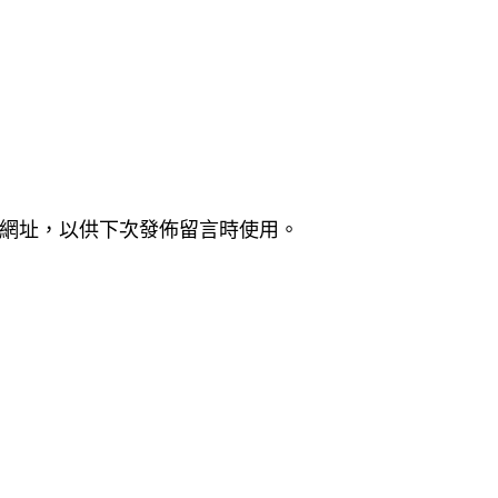
網址，以供下次發佈留言時使用。