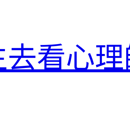
生去看心理