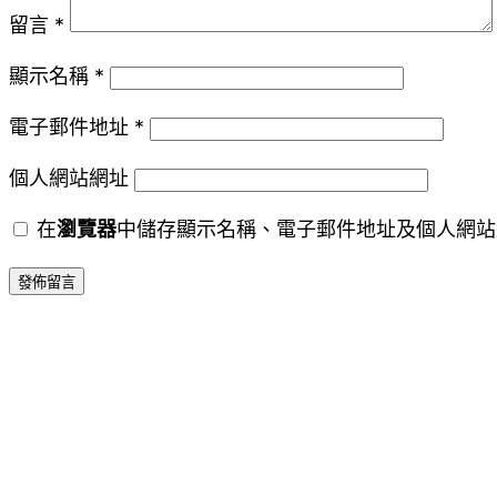
留言
*
顯示名稱
*
電子郵件地址
*
個人網站網址
在
瀏覽器
中儲存顯示名稱、電子郵件地址及個人網站