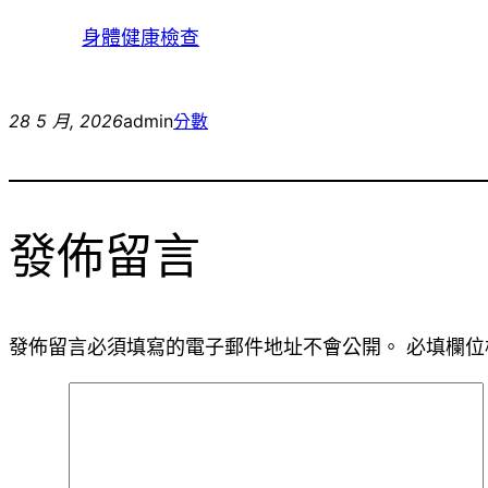
身體健康檢查
28 5 月, 2026
admin
分數
發佈留言
發佈留言必須填寫的電子郵件地址不會公開。
必填欄位