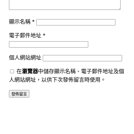
顯示名稱
*
電子郵件地址
*
個人網站網址
在
瀏覽器
中儲存顯示名稱、電子郵件地址及個
人網站網址，以供下次發佈留言時使用。