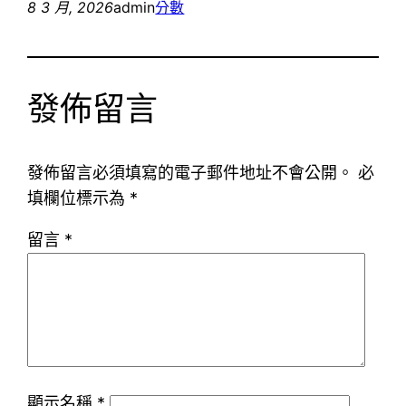
8 3 月, 2026
admin
分數
發佈留言
發佈留言必須填寫的電子郵件地址不會公開。
必
填欄位標示為
*
留言
*
顯示名稱
*