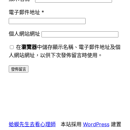
電子郵件地址
*
個人網站網址
在
瀏覽器
中儲存顯示名稱、電子郵件地址及個
人網站網址，以供下次發佈留言時使用。
蛤蟆先生去看心理師
本站採用
WordPress
建置