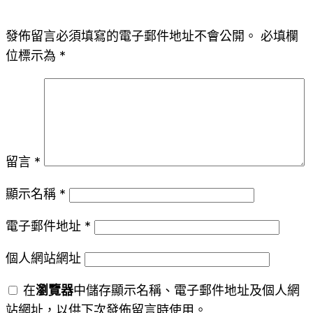
發佈留言必須填寫的電子郵件地址不會公開。
必填欄
位標示為
*
留言
*
顯示名稱
*
電子郵件地址
*
個人網站網址
在
瀏覽器
中儲存顯示名稱、電子郵件地址及個人網
站網址，以供下次發佈留言時使用。