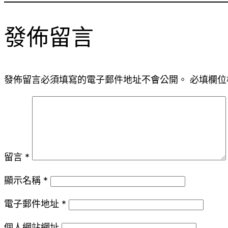
發佈留言
發佈留言必須填寫的電子郵件地址不會公開。
必填欄位
留言
*
顯示名稱
*
電子郵件地址
*
個人網站網址