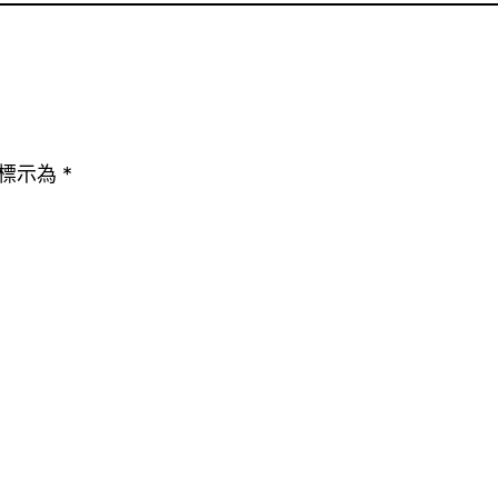
標示為
*