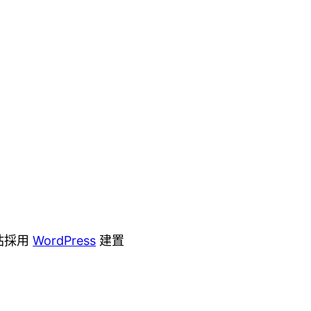
站採用
WordPress
建置