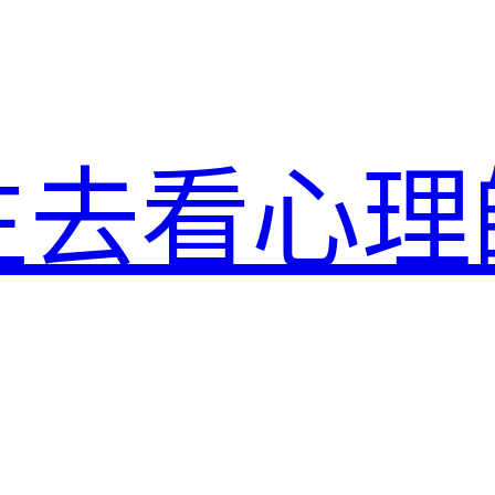
生去看心理