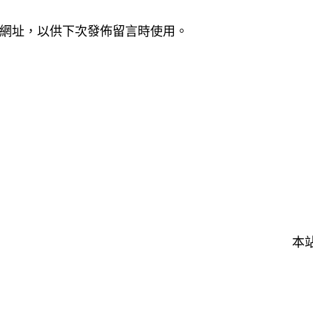
網址，以供下次發佈留言時使用。
本