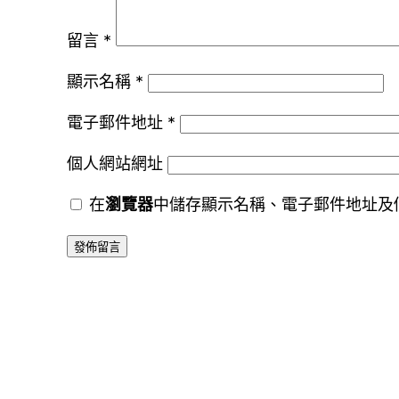
留言
*
顯示名稱
*
電子郵件地址
*
個人網站網址
在
瀏覽器
中儲存顯示名稱、電子郵件地址及