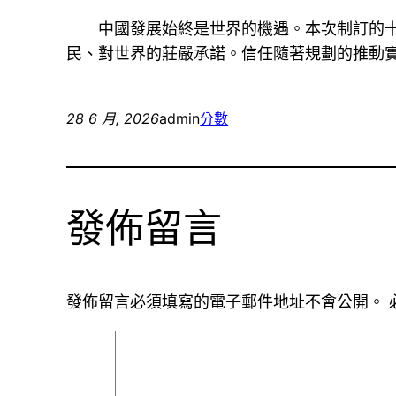
中國發展始終是世界的機遇。本次制訂的十
民、對世界的莊嚴承諾。信任隨著規劃的推動
28 6 月, 2026
admin
分數
發佈留言
發佈留言必須填寫的電子郵件地址不會公開。