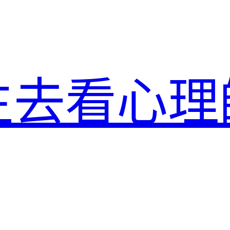
生去看心理