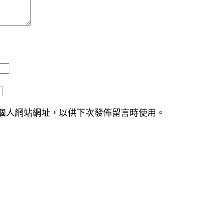
個人網站網址，以供下次發佈留言時使用。