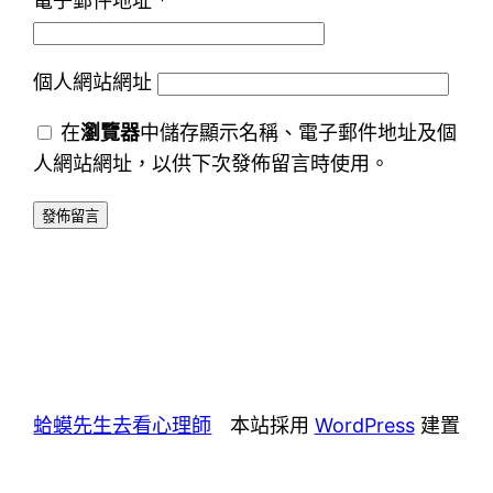
電子郵件地址
*
個人網站網址
在
瀏覽器
中儲存顯示名稱、電子郵件地址及個
人網站網址，以供下次發佈留言時使用。
蛤蟆先生去看心理師
本站採用
WordPress
建置