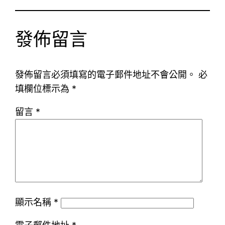
發佈留言
發佈留言必須填寫的電子郵件地址不會公開。
必
填欄位標示為
*
留言
*
顯示名稱
*