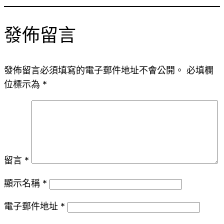
發佈留言
發佈留言必須填寫的電子郵件地址不會公開。
必填欄
位標示為
*
留言
*
顯示名稱
*
電子郵件地址
*