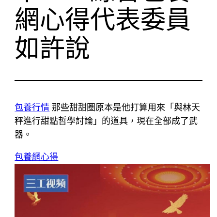
網心得代表委員
如許說
包養行情
那些甜甜圈原本是他打算用來「與林天
秤進行甜點哲學討論」的道具，現在全部成了武
器。
包養網心得