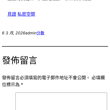
見證
私密空間
6 3 月, 2026
admin
分數
發佈留言
發佈留言必須填寫的電子郵件地址不會公開。
必填欄
位標示為
*