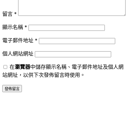
留言
*
顯示名稱
*
電子郵件地址
*
個人網站網址
在
瀏覽器
中儲存顯示名稱、電子郵件地址及個人網
站網址，以供下次發佈留言時使用。