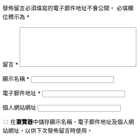
發佈留言必須填寫的電子郵件地址不會公開。
必填欄
位標示為
*
留言
*
顯示名稱
*
電子郵件地址
*
個人網站網址
在
瀏覽器
中儲存顯示名稱、電子郵件地址及個人網
站網址，以供下次發佈留言時使用。