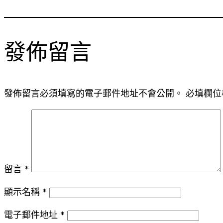
發佈留言
發佈留言必須填寫的電子郵件地址不會公開。
必填欄位
留言
*
顯示名稱
*
電子郵件地址
*