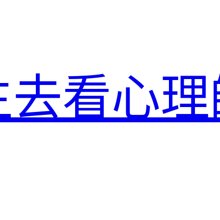
生去看心理