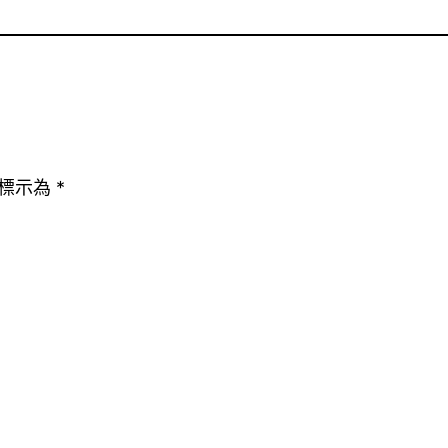
標示為
*