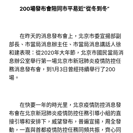
200場發布會陪同市平易近“從冬到冬”
在昨天的消息發布會上，北京市委宣揚部副
部長、市當局消息辦主任、市當局消息講話人徐
和建表現：從2020年大年節，北京市國民當局消
息辦公室舉行第一場北京市新冠肺炎疫情防控任
務消息發布會，到1月3日曾經持續舉行了200
場。
在快要一年的時光里，北京疫情防控消息發
布會在北京新冠肺炎疫情防控任務引導小組的直
接引導和安排下，威望發布，普遍宣揚，周全發
動，一直與首都疫情防控任務同頻共振，齊心同