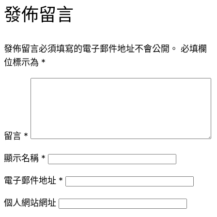
發佈留言
發佈留言必須填寫的電子郵件地址不會公開。
必填欄
位標示為
*
留言
*
顯示名稱
*
電子郵件地址
*
個人網站網址