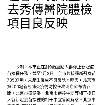
去秀傳醫院體檢
項目良反映
今朝，本市正在對9類重點人群停止新冠疫
苗接種任務，截至1月2日，全市共接種新冠疫苗
73537劑，未產生嚴重不良反映。昨天，北京市
第200場新冠肺炎疫情防控任務消息發布會召
開，北京市衛健委、北京市疾控中間等相干擔任
人就新冠疫苗接種的相干事宜答疑解惑。北京市