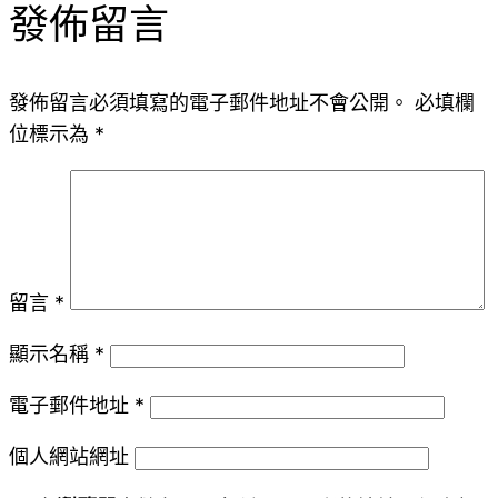
發佈留言
發佈留言必須填寫的電子郵件地址不會公開。
必填欄
位標示為
*
留言
*
顯示名稱
*
電子郵件地址
*
個人網站網址