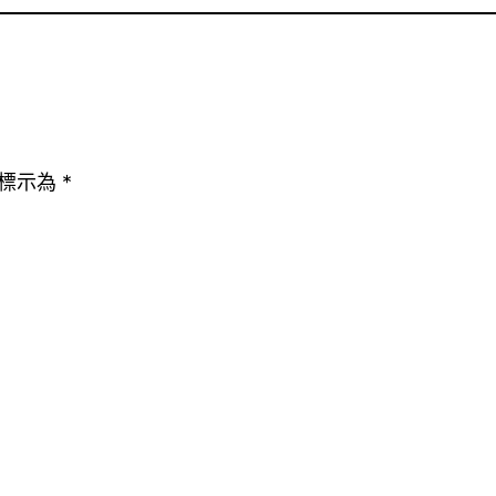
標示為
*