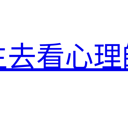
生去看心理