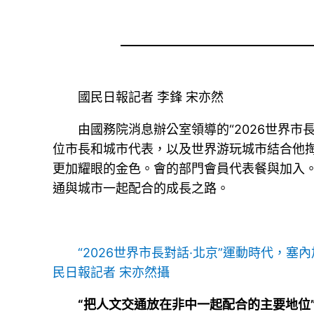
國民日報記者 李鋒 宋亦然
由國務院消息辦公室領導的“2026世界市
位市長和城市代表，以及世界游玩城市結合他
更加耀眼的金色。會的部門會員代表餐與加入。
通與城市一起配合的成長之路。
“2026世界市長對話·北京”運動時代，
民日報記者 宋亦然攝
“把人文交通放在非中一起配合的主要地位