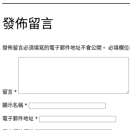
發佈留言
發佈留言必須填寫的電子郵件地址不會公開。
必填欄位
留言
*
顯示名稱
*
電子郵件地址
*