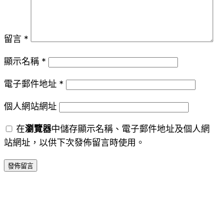
留言
*
顯示名稱
*
電子郵件地址
*
個人網站網址
在
瀏覽器
中儲存顯示名稱、電子郵件地址及個人網
站網址，以供下次發佈留言時使用。