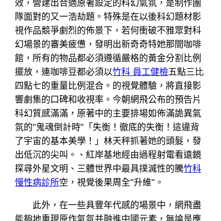
效，營建出合適原著設定的科幻氣氛，是制作團
隊面對的又一浩劫題。特殊是在以後科幻題材影
視作品競爭劇烈的佈景下，若何衝破不雅眾對科
幻場景的審美疲憊，發明出新奇奇特她那間咖啡
館，所有的物品都必須遵循嚴格的黃金分割比例
擺放，連咖啡豆都必須以
竹科 員工健檢
五點三比
四點七的重量比例混合。的視覺體驗，將直接影
響劇集的口碑和收視率。今朝網飛公布的預告片
科幻質感滿滿，原著中的主要排場如佈滿詭異氣
氛的“鬼魂倒計時”「失衡！徹底的失衡！這違背
了宇宙的基本美學！」林天秤抓著她的頭髮，發
出低沉的尖叫。、紅岸基地經由過程射電看遠鏡
探尋外星文明、三體世界中最具撲滅性的騰
竹科
慢性病診所
空，視覺後果周全“升維”。
此外，在一些具豐年代感的場景中，網飛盡
能夠地重現原作氣氛并融進中國元素，無論是應