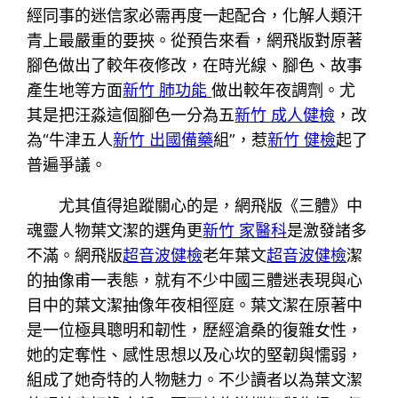
經同事的迷信家必需再度一起配合，化解人類汗
青上最嚴重的要挾。從預告來看，網飛版對原著
腳色做出了較年夜修改，在時光線、腳色、故事
產生地等方面
新竹 肺功能
做出較年夜調劑。尤
其是把汪淼這個腳色一分為五
新竹 成人健檢
，改
為“牛津五人
新竹 出國備藥
組”，惹
新竹 健檢
起了
普遍爭議。
尤其值得追蹤關心的是，網飛版《三體》中
魂靈人物葉文潔的選角更
新竹 家醫科
是激發諸多
不滿。網飛版
超音波健檢
老年葉文
超音波健檢
潔
的抽像甫一表態，就有不少中國三體迷表現與心
目中的葉文潔抽像年夜相徑庭。葉文潔在原著中
是一位極具聰明和韌性，歷經滄桑的復雜女性，
她的定奪性、感性思想以及心坎的堅韌與懦弱，
組成了她奇特的人物魅力。不少讀者以為葉文潔