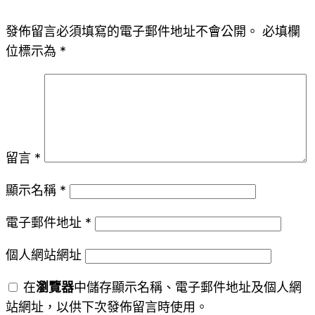
發佈留言必須填寫的電子郵件地址不會公開。
必填欄
位標示為
*
留言
*
顯示名稱
*
電子郵件地址
*
個人網站網址
在
瀏覽器
中儲存顯示名稱、電子郵件地址及個人網
站網址，以供下次發佈留言時使用。