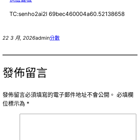
TC:senho2ai2l 69bec460004a60.52138658
22 3 月, 2026
admin
分數
發佈留言
發佈留言必須填寫的電子郵件地址不會公開。
必填欄
位標示為
*