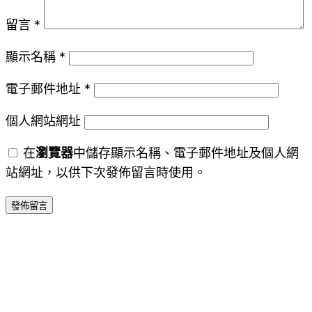
留言
*
顯示名稱
*
電子郵件地址
*
個人網站網址
在
瀏覽器
中儲存顯示名稱、電子郵件地址及個人網
站網址，以供下次發佈留言時使用。