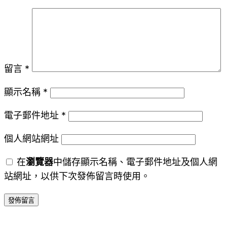
留言
*
顯示名稱
*
電子郵件地址
*
個人網站網址
在
瀏覽器
中儲存顯示名稱、電子郵件地址及個人網
站網址，以供下次發佈留言時使用。