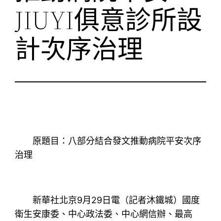
JIUYI俱意診所設
計次序治理
原題目：八部分結合發文推動病院平安次序
治理
新華社北京9月29日電（記者沐鐵城）國度
衛生安康委、中心政法委、中心網信辦、最高