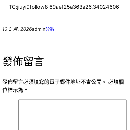
TC:jiuyi9follow8 69aef25a363a26.34024606
10 3 月, 2026
admin
分數
發佈留言
發佈留言必須填寫的電子郵件地址不會公開。
必填欄
位標示為
*