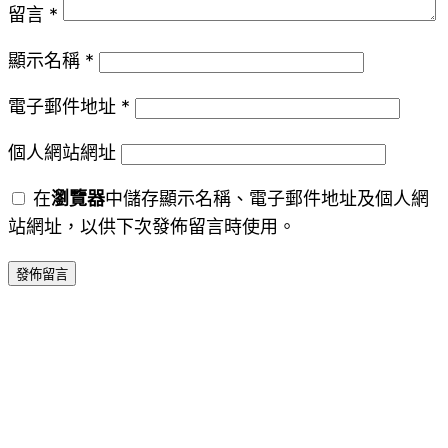
留言
*
顯示名稱
*
電子郵件地址
*
個人網站網址
在
瀏覽器
中儲存顯示名稱、電子郵件地址及個人網
站網址，以供下次發佈留言時使用。