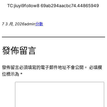
TC:jiuyi9follow8 69ab294aacbc74.44865949
7 3 月, 2026
admin
分數
發佈留言
發佈留言必須填寫的電子郵件地址不會公開。
必填欄
位標示為
*