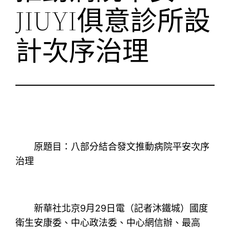
JIUYI俱意診所設
計次序治理
原題目：八部分結合發文推動病院平安次序
治理
新華社北京9月29日電（記者沐鐵城）國度
衛生安康委、中心政法委、中心網信辦、最高