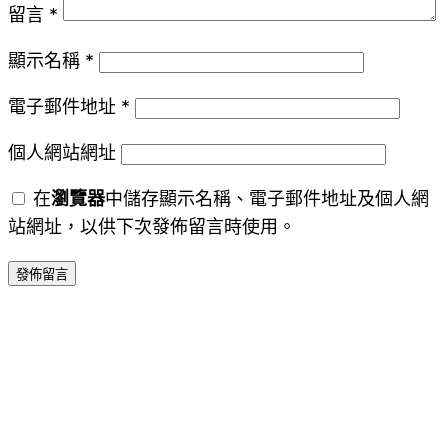
留言
*
顯示名稱
*
電子郵件地址
*
個人網站網址
在
瀏覽器
中儲存顯示名稱、電子郵件地址及個人網
站網址，以供下次發佈留言時使用。