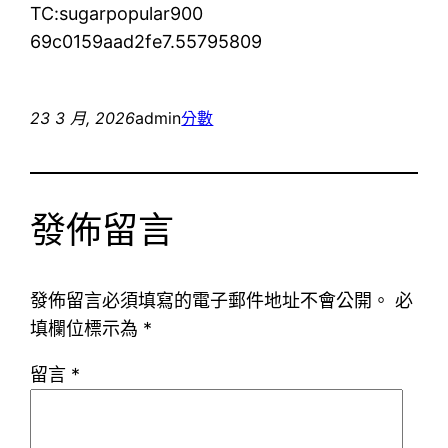
TC:sugarpopular900
69c0159aad2fe7.55795809
23 3 月, 2026
admin
分數
發佈留言
發佈留言必須填寫的電子郵件地址不會公開。
必
填欄位標示為
*
留言
*