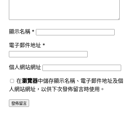
顯示名稱
*
電子郵件地址
*
個人網站網址
在
瀏覽器
中儲存顯示名稱、電子郵件地址及個
人網站網址，以供下次發佈留言時使用。