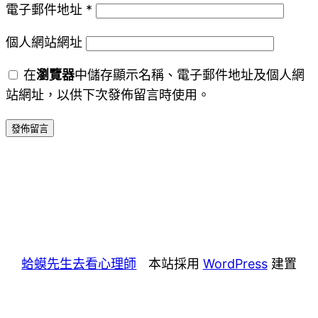
電子郵件地址
*
個人網站網址
在
瀏覽器
中儲存顯示名稱、電子郵件地址及個人網
站網址，以供下次發佈留言時使用。
蛤蟆先生去看心理師
本站採用
WordPress
建置