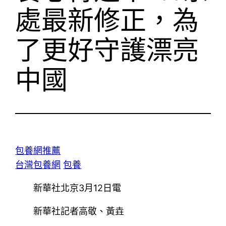
處最新修正，為
了更好守護漂亮
中國
包養網推薦
台灣包養網
包養
新華社北京3月12日電
新華社記者高敬、黃垚