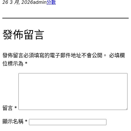
26 3 月, 2026
admin
分數
發佈留言
發佈留言必須填寫的電子郵件地址不會公開。
必填欄
位標示為
*
留言
*
顯示名稱
*