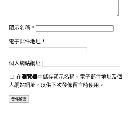
顯示名稱
*
電子郵件地址
*
個人網站網址
在
瀏覽器
中儲存顯示名稱、電子郵件地址及個
人網站網址，以供下次發佈留言時使用。