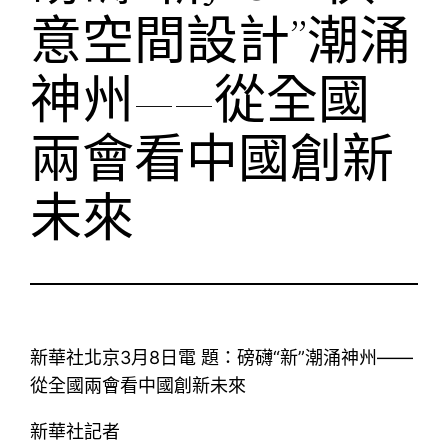
意空間設計”潮涌
神州——從全國
兩會看中國創新
未來
新華社北京3月8日電 題：磅礴“新”潮涌神州——
從全國兩會看中國創新未來
新華社記者