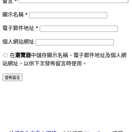
留言
*
顯示名稱
*
電子郵件地址
*
個人網站網址
在
瀏覽器
中儲存顯示名稱、電子郵件地址及個人網
站網址，以供下次發佈留言時使用。