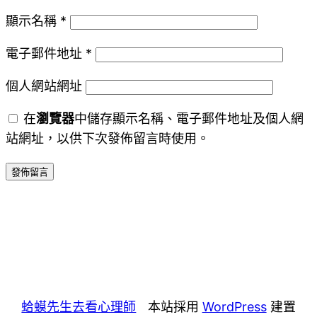
顯示名稱
*
電子郵件地址
*
個人網站網址
在
瀏覽器
中儲存顯示名稱、電子郵件地址及個人網
站網址，以供下次發佈留言時使用。
蛤蟆先生去看心理師
本站採用
WordPress
建置