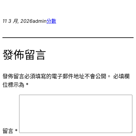
11 3 月, 2026
admin
分數
發佈留言
發佈留言必須填寫的電子郵件地址不會公開。
必填欄
位標示為
*
留言
*