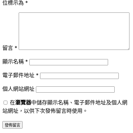
位標示為
*
留言
*
顯示名稱
*
電子郵件地址
*
個人網站網址
在
瀏覽器
中儲存顯示名稱、電子郵件地址及個人網
站網址，以供下次發佈留言時使用。