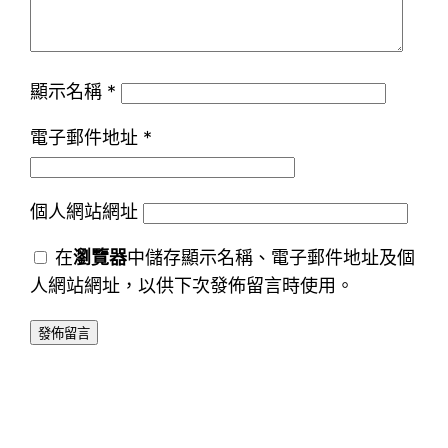
顯示名稱
*
電子郵件地址
*
個人網站網址
在
瀏覽器
中儲存顯示名稱、電子郵件地址及個
人網站網址，以供下次發佈留言時使用。