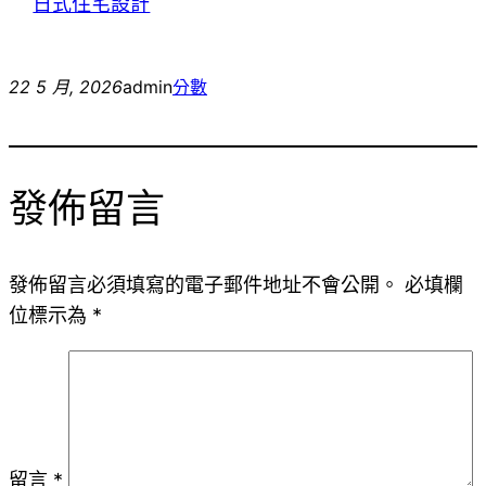
日式住宅設計
22 5 月, 2026
admin
分數
發佈留言
發佈留言必須填寫的電子郵件地址不會公開。
必填欄
位標示為
*
留言
*