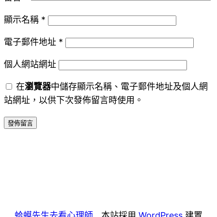
顯示名稱
*
電子郵件地址
*
個人網站網址
在
瀏覽器
中儲存顯示名稱、電子郵件地址及個人網
站網址，以供下次發佈留言時使用。
蛤蟆先生去看心理師
本站採用
WordPress
建置