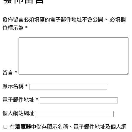
發佈留言必須填寫的電子郵件地址不會公開。
必填欄
位標示為
*
留言
*
顯示名稱
*
電子郵件地址
*
個人網站網址
在
瀏覽器
中儲存顯示名稱、電子郵件地址及個人網