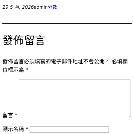
29 5 月, 2026
admin
分數
發佈留言
發佈留言必須填寫的電子郵件地址不會公開。
必填欄
位標示為
*
留言
*
顯示名稱
*