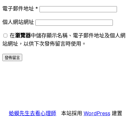
電子郵件地址
*
個人網站網址
在
瀏覽器
中儲存顯示名稱、電子郵件地址及個人網
站網址，以供下次發佈留言時使用。
蛤蟆先生去看心理師
本站採用
WordPress
建置