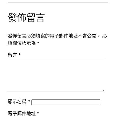
發佈留言
發佈留言必須填寫的電子郵件地址不會公開。
必
填欄位標示為
*
留言
*
顯示名稱
*
電子郵件地址
*