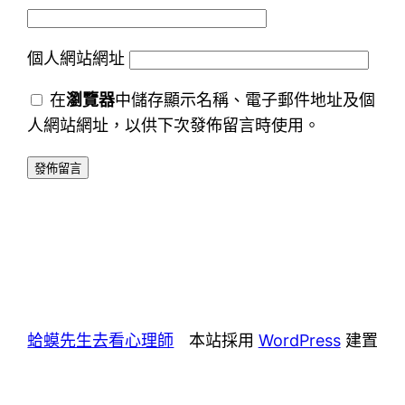
個人網站網址
在
瀏覽器
中儲存顯示名稱、電子郵件地址及個
人網站網址，以供下次發佈留言時使用。
蛤蟆先生去看心理師
本站採用
WordPress
建置