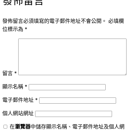
發佈留言
發佈留言必須填寫的電子郵件地址不會公開。
必填欄
位標示為
*
留言
*
顯示名稱
*
電子郵件地址
*
個人網站網址
在
瀏覽器
中儲存顯示名稱、電子郵件地址及個人網