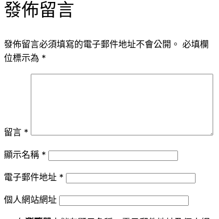
發佈留言
發佈留言必須填寫的電子郵件地址不會公開。
必填欄
位標示為
*
留言
*
顯示名稱
*
電子郵件地址
*
個人網站網址