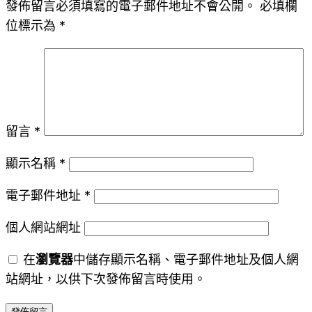
發佈留言必須填寫的電子郵件地址不會公開。
必填欄
位標示為
*
留言
*
顯示名稱
*
電子郵件地址
*
個人網站網址
在
瀏覽器
中儲存顯示名稱、電子郵件地址及個人網
站網址，以供下次發佈留言時使用。