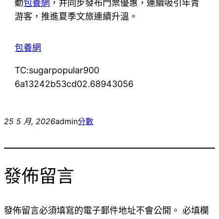
動
包養網
，并同步發布門票優惠，連續吸引年青
游客，推進夏季文旅連續升溫。
包養網
TC:sugarpopular900
6a13242b53cd02.68943056
25 5 月, 2026
admin
分數
發佈留言
發佈留言必須填寫的電子郵件地址不會公開。
必填欄