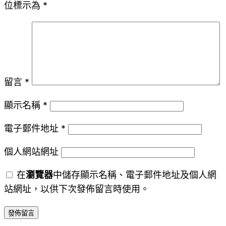
位標示為
*
留言
*
顯示名稱
*
電子郵件地址
*
個人網站網址
在
瀏覽器
中儲存顯示名稱、電子郵件地址及個人網
站網址，以供下次發佈留言時使用。