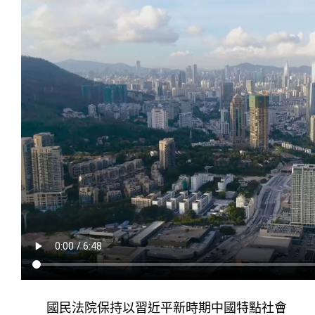
國民法院保持以習近平新時期中國特點社會