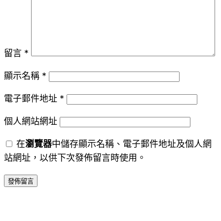
留言
*
顯示名稱
*
電子郵件地址
*
個人網站網址
在
瀏覽器
中儲存顯示名稱、電子郵件地址及個人網
站網址，以供下次發佈留言時使用。