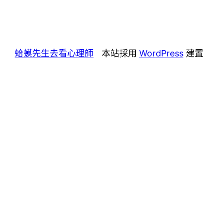
蛤蟆先生去看心理師
本站採用
WordPress
建置